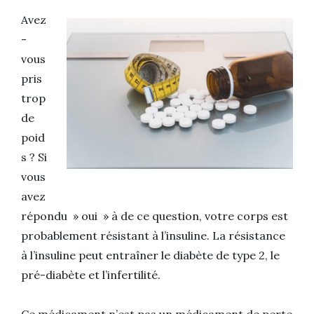
Avez
-
vous
pris
trop
de
poid
s ? Si
vous
avez
répondu » oui » à de ce question, votre corps est
probablement résistant à l’insuline. La résistance
à l’insuline peut entraîner le diabète de type 2, le
pré-diabète et l’infertilité.