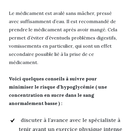
Le médicament est avalé sans mâcher, pressé
avec suffisamment d’eau. Il est recommandé de
prendre le médicament après avoir mangé. Cela
permet d’éviter d’éventuels problèmes digestifs,
vomissements en particulier, qui sont un effet
secondaire possible lié à la prise de ce
médicament.
Voici quelques conseils à suivre pour
minimiser le risque d’hypoglycémie ( une
concentration en sucre dans le sang
anormalement basse ) :
discuter à l’avance avec le spécialiste à
tenir avant un exercice physique intense