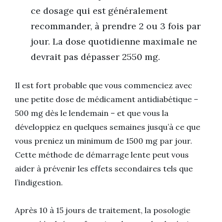
ce dosage qui est généralement
recommander, à prendre 2 ou 3 fois par
jour. La dose quotidienne maximale ne
devrait pas dépasser 2550 mg.
Il est fort probable que vous commenciez avec
une petite dose de médicament antidiabétique –
500 mg dès le lendemain – et que vous la
développiez en quelques semaines jusqu’à ce que
vous preniez un minimum de 1500 mg par jour.
Cette méthode de démarrage lente peut vous
aider à prévenir les effets secondaires tels que
l’indigestion.
Après 10 à 15 jours de traitement, la posologie