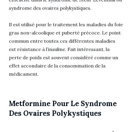
syndrome des ovaires polykystiques.
Il est utilisé pour le traitement les maladies du foie
gras non-alcoolique et puberté précoce. Le point
commun entre toutes ces différentes maladies
est résistance à l’insuline. Fait intéressant, la
perte de poids est souvent considéré comme un
effet secondaire de la consommation de la
médicament.
Metformine Pour Le Syndrome
Des Ovaires Polykystiques