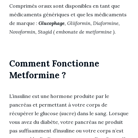
Comprimés oraux sont disponibles en tant que
médicaments génériques et que les médicaments
de marque :
Glucophage
, Gliiformin, Diaformine,
Novoformin, Stagid ( embonate de metformine ).
Comment Fonctionne
Metformine ?
L’insuline est une hormone produite par le
pancréas et permettant à votre corps de
récupérer le glucose (sucre) dans le sang. Lorsque
vous avez du diabète, votre pancréas ne produit
pas suffisamment d’insuline ou votre corps n’est