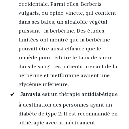
occidentale. Parmi elles, Berberis
vulgaris, ou épine-vinette, qui contient
dans ses baies, un alcaloïde végétal
puissant : la berbérine. Des études
limitées ont montré que la berbérine
pouvait être aussi efficace que le
remède pour réduire le taux de sucre
dans le sang. Les patients prenant de la
berbérine et metformine avaient une
glycémie inférieure.
Januvia
est un thérapie antidiabétique
à destination des personnes ayant un
diabète de type 2. Il est recommandé en
bithérapie avec la médicament