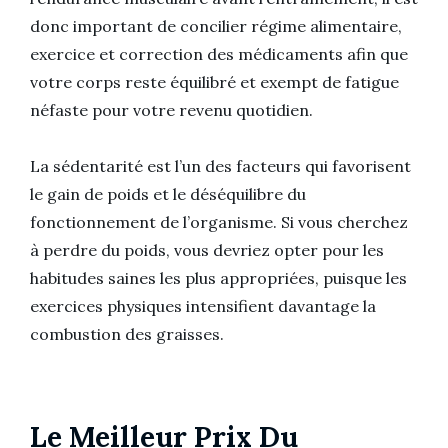
donc important de concilier régime alimentaire,
exercice et correction des médicaments afin que
votre corps reste équilibré et exempt de fatigue
néfaste pour votre revenu quotidien.
La sédentarité est l’un des facteurs qui favorisent
le gain de poids et le déséquilibre du
fonctionnement de l’organisme. Si vous cherchez
à perdre du poids, vous devriez opter pour les
habitudes saines les plus appropriées, puisque les
exercices physiques intensifient davantage la
combustion des graisses.
Le Meilleur Prix Du