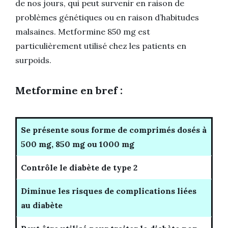
de nos jours, qui peut survenir en raison de
problèmes génétiques ou en raison d’habitudes
malsaines. Metformine 850 mg est
particulièrement utilisé chez les patients en
surpoids.
Metformine en bref :
Se présente sous forme de comprimés dosés à
500 mg, 850 mg ou 1000 mg
Contrôle le diabète de type 2
Diminue les risques de complications liées
au diabète