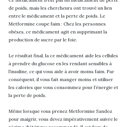
Ce médicament n’est pas un médicament de perte
de poids, mais les chercheurs ont trouvé un lien
entre le médicament et la perte de poids. Le
Metformine coupe faim : Chez les personnes
obèses, ce médicament agit en supprimant la
production de sucre par le foie.
Le résultat final, la ce médicament aide les cellules
à prendre du glucose en les rendant sensibles à
l’insuline, ce qui vous aide à avoir moins faim. Par
conséquent, il vous fait manger moins et utiliser
les calories que vous consommez pour l’énergie et
la perte de poids.
Même lorsque vous prenez Metformine Sandoz
pour maigrir, vous devez impérativement suivre le