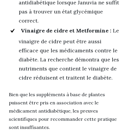
antidiabétique lorsque Januvia ne suffit
pas à trouver un état glycémique
correct.
Vinaigre de cidre et Metformine :
Le
vinaigre de cidre peut être aussi
efficace que les médicaments contre le
diabète. La recherche démontra que les
nutriments que contient le vinaigre de
cidre réduisent et traitent le diabète.
Bien que les suppléments à base de plantes
puissent être pris en association avec le
médicament antidiabétique, les preuves
scientifiques pour recommander cette pratique
sont insuffisantes.