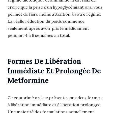
régime diététique recommandé. Il est faux de
croire que la prise d’un hypoglycémiant oral vous
permet de faire moins attention à votre régime.
La réelle réduction du poids commence
seulement après avoir pris le médicament
pendant 4 à 6 semaines au total.
Formes De Libération
Immédiate Et Prolongée De
Metformine
Ce comprimé oral se présente sous deux formes:
à libération immédiate et à libération prolongée.
Une majorité des formulations actuellement