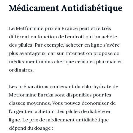
Médicament Antidiabétique
Le Metformine prix en France peut être très
différent en fonction de l’endroit où l’on achète
des pilules. Par exemple, acheter en ligne s`avère
plus avantageux, car sur Internet on propose ce
médicament moins cher que celui des pharmacies
ordinaires.
Les préparations contenant du chlorhydrate de
Metformine Eureka sont disponibles pour les
classes moyennes. Vous pouvez économiser de
l’argent en achetant des pilules de diabète en
ligne. Le prix de médicament antidiabétique
dépend du dosage :