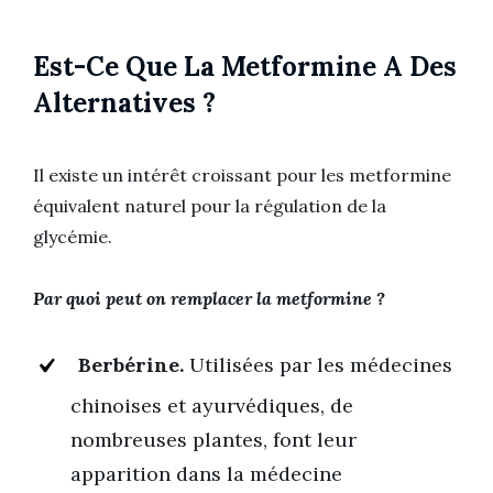
Est-Ce Que La Metformine A Des
Alternatives ?
Il existe un intérêt croissant pour les metformine
équivalent naturel pour la régulation de la
glycémie.
Par quoi peut on remplacer la metformine ?
Berbérine.
Utilisées par les médecines
chinoises et ayurvédiques, de
nombreuses plantes, font leur
apparition dans la médecine