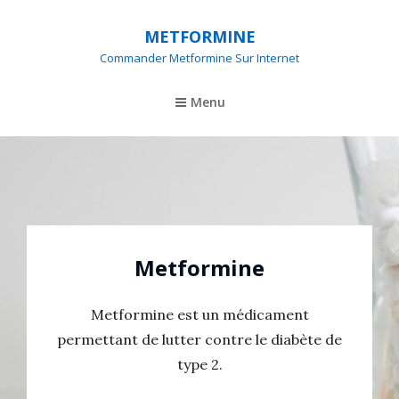
METFORMINE
Commander Metformine Sur Internet
Menu
Metformine
Metformine est un médicament
permettant de lutter contre le diabète de
type 2.