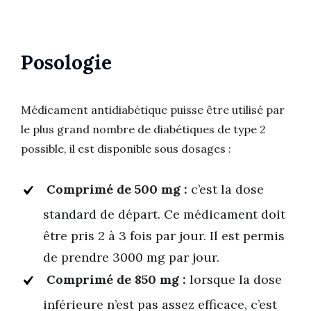
Posologie
Médicament antidiabétique puisse être utilisé par
le plus grand nombre de diabétiques de type 2
possible, il est disponible sous dosages :
Comprimé de 500 mg :
c’est la dose
standard de départ. Ce médicament doit
être pris 2 à 3 fois par jour. Il est permis
de prendre 3000 mg par jour.
Comprimé de 850 mg :
lorsque la dose
inférieure n’est pas assez efficace, c’est