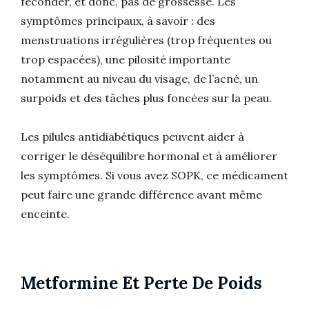
féconder, et donc, pas de grossesse. Les
symptômes principaux, à savoir : des
menstruations irrégulières (trop fréquentes ou
trop espacées), une pilosité importante
notamment au niveau du visage, de l’acné, un
surpoids et des tâches plus foncées sur la peau.
Les pilules antidiabétiques peuvent aider à
corriger le déséquilibre hormonal et à améliorer
les symptômes. Si vous avez SOPK, ce médicament
peut faire une grande différence avant même
enceinte.
Metformine Et Perte De Poids