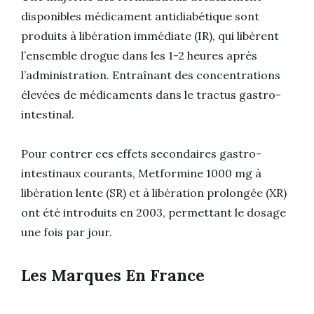
disponibles médicament antidiabétique sont
produits à libération immédiate (IR), qui libèrent
l’ensemble drogue dans les 1-2 heures après
l’administration. Entraînant des concentrations
élevées de médicaments dans le tractus gastro-
intestinal.
Pour contrer ces effets secondaires gastro-
intestinaux courants, Metformine 1000 mg à
libération lente (SR) et à libération prolongée (XR)
ont été introduits en 2003, permettant le dosage
une fois par jour.
Les Marques En France