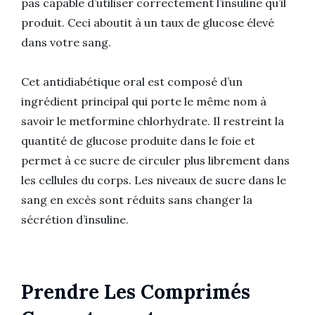
pas capable d’utiliser correctement l’insuline qu’il
produit. Ceci aboutit à un taux de glucose élevé
dans votre sang.
Cet antidiabétique oral est composé d’un
ingrédient principal qui porte le même nom à
savoir le metformine chlorhydrate. Il restreint la
quantité de glucose produite dans le foie et
permet à ce sucre de circuler plus librement dans
les cellules du corps. Les niveaux de sucre dans le
sang en excès sont réduits sans changer la
sécrétion d’insuline.
Prendre Les Comprimés