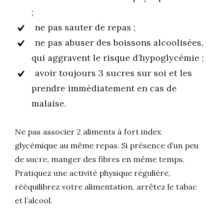
;
ne pas sauter de repas ;
ne pas abuser des boissons alcoolisées,
qui aggravent le risque d’hypoglycémie ;
avoir toujours 3 sucres sur soi et les
prendre immédiatement en cas de
malaise.
Ne pas associer 2 aliments à fort index
glycémique au même repas. Si présence d’un peu
de sucre, manger des fibres en même temps.
Pratiquez une activité physique régulière,
rééquilibrez votre alimentation, arrêtez le tabac
et l’alcool.