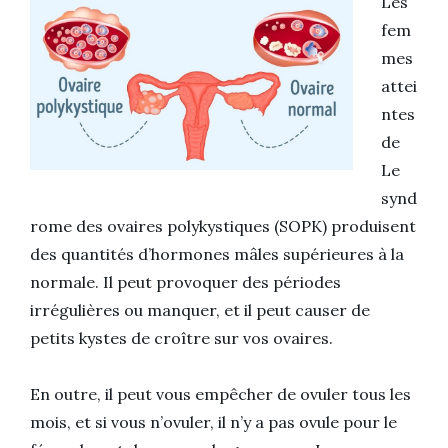
Les
fem
mes
attei
ntes
de
Le
synd
rome des ovaires polykystiques (SOPK) produisent
des quantités d’hormones mâles supérieures à la
normale. Il peut provoquer des périodes
irrégulières ou manquer, et il peut causer de
petits kystes de croître sur vos ovaires.
En outre, il peut vous empêcher de ovuler tous les
mois, et si vous n’ovuler, il n’y a pas ovule pour le