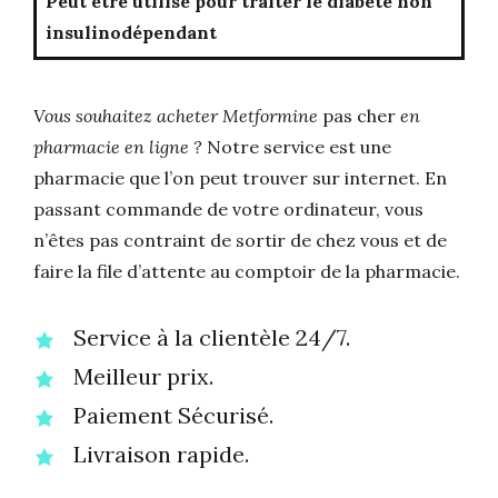
Peut être utilisé pour traiter le diabète non
insulinodépendant
Vous souhaitez acheter Metformine
pas cher
en
pharmacie en ligne ?
Notre service est une
pharmacie que l’on peut trouver sur internet. En
passant commande de votre ordinateur, vous
n’êtes pas contraint de sortir de chez vous et de
faire la file d’attente au comptoir de la pharmacie.
Service à la clientèle 24/7.
Meilleur prix.
Paiement Sécurisé.
Livraison rapide.