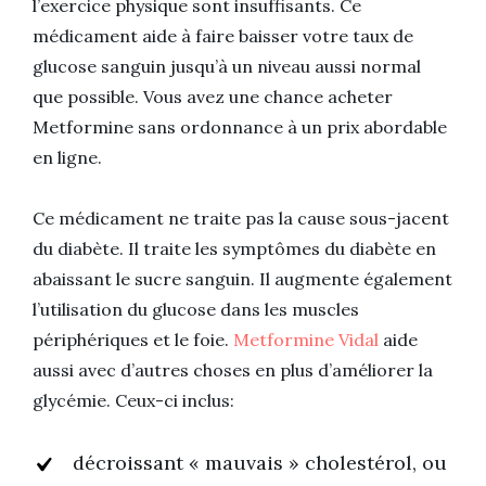
l’exercice physique sont insuffisants. Ce
médicament aide à faire baisser votre taux de
glucose sanguin jusqu’à un niveau aussi normal
que possible. Vous avez une chance acheter
Metformine sans ordonnance à un prix abordable
en ligne.
Ce médicament ne traite pas la cause sous-jacent
du diabète. Il traite les symptômes du diabète en
abaissant le sucre sanguin. Il augmente également
l’utilisation du glucose dans les muscles
périphériques et le foie.
Metformine Vidal
aide
aussi avec d’autres choses en plus d’améliorer la
glycémie. Ceux-ci inclus:
décroissant « mauvais » cholestérol, ou