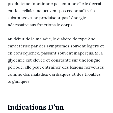
produite ne fonctionne pas comme elle le devrait
car les cellules ne peuvent pas reconnaître la
substance et ne produisent pas l’énergie
nécessaire aux fonctions le corps.
Au début de la maladie, le diabète de type 2 se
caractérise par des symptômes souvent légers et
en conséquence, passant souvent inaperçus. Si la
glycémie est élevée et constante sur une longue
période, elle peut entraîner des lésions nerveuses
comme des maladies cardiaques et des troubles
organiques.
Indications D’un