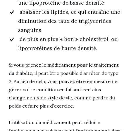
une lipoprotéine de basse densité
abaisser les lipides, ce qui entraîne une
diminution des taux de triglycérides
sanguins
de plus en plus « bon » cholestérol, ou
lipoprotéines de haute densité.
Si vous prenez le médicament pour le traitement
du diabète, il peut être possible d’arrêter de type
2. Au lieu de cela, vous pouvez être en mesure de
gérer votre condition en faisant certains
changements de style de vie, comme perdre du
poids et faire plus d’exercice.
L’utilisation du médicament peut réduire
l’endurance musculaire avant l’entraînement, il est