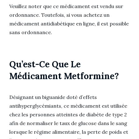
Veuillez noter que ce médicament est vendu sur
ordonnance. Toutefois, si vous achetez un
médicament antidiabétique en ligne, il est possible
sans ordonnance.
Qu’est-Ce Que Le
Médicament Metformine?
Désignant un biguanide doté d’effets
antihyperglycémiants, ce médicament est utilisée
chez les personnes atteintes de diabète de type 2
afin de normaliser le taux de glucose dans le sang
lorsque le régime alimentaire, la perte de poids et